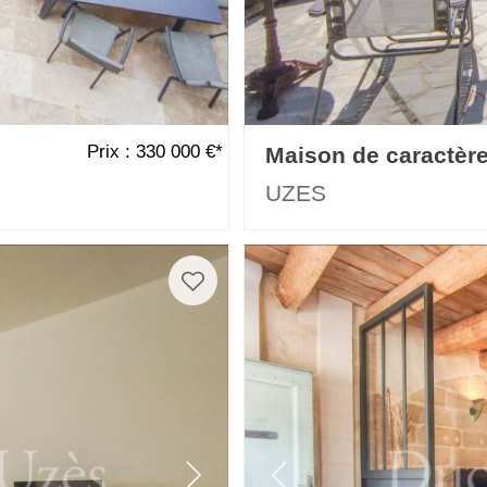
Prix : 330 000 €*
Maison de caractèr
UZES