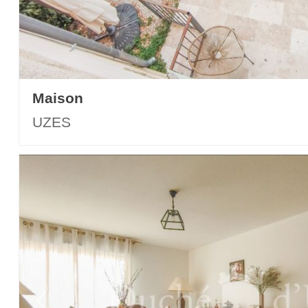
Maison
UZES