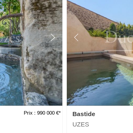
Prix : 990 000 €*
Bastide
UZES