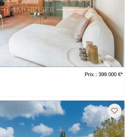
Prix : 399 000 €*