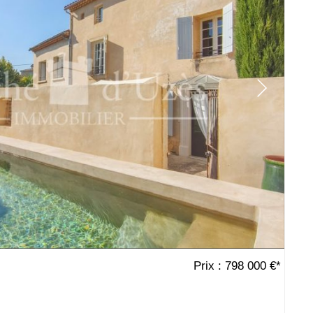
Prix : 798 000 €*