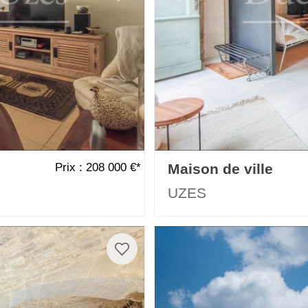
Prix : 208 000 €*
Maison de ville
UZES