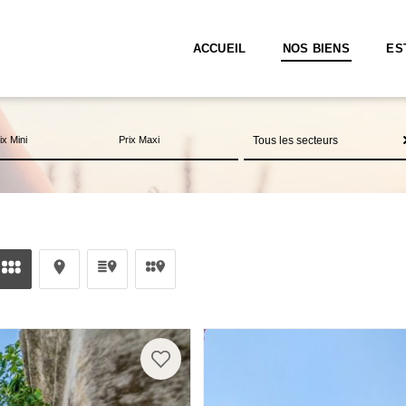
ACCUEIL
NOS BIENS
ES
Tous les secteurs