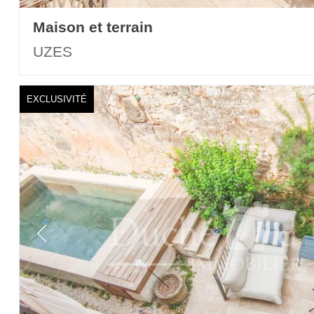
Maison et terrain
UZES
EXCLUSIVITÉ