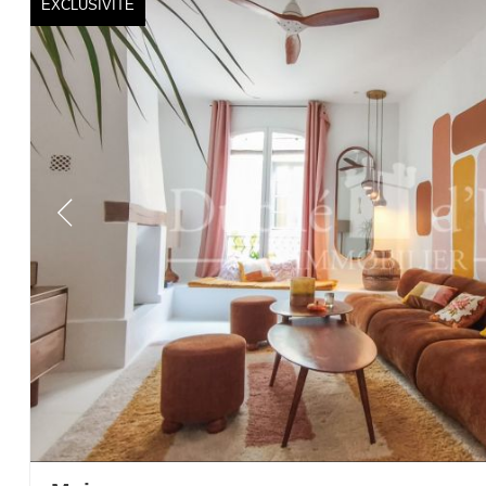
EXCLUSIVITÉ