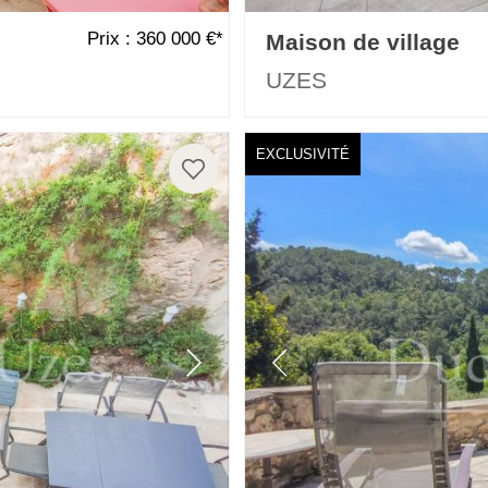
Prix : 360 000 €*
Maison de village
UZES
EXCLUSIVITÉ