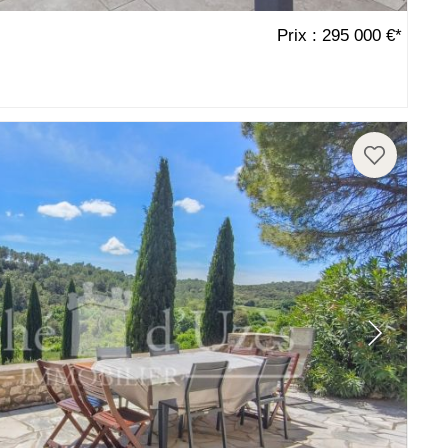
Prix : 295 000 €*