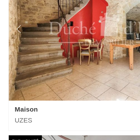
Maison
UZES