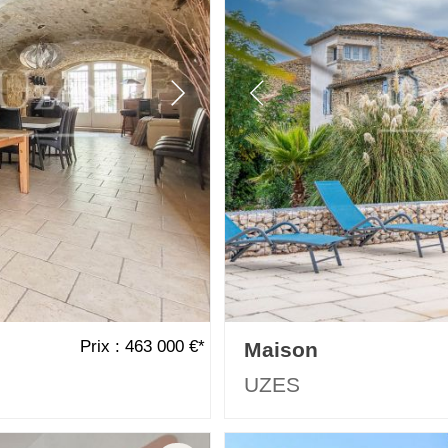
Prix : 463 000 €*
Maison
UZES