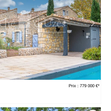
Prix : 779 000 €*