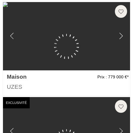
Maison
Prix : 779 000 €*
UZES
EXCLUSIVITÉ