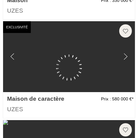
Maison
Prix : 330 000 €*
UZES
EXCLUSIVITÉ
Maison de caractère
Prix : 580 000 €*
UZES