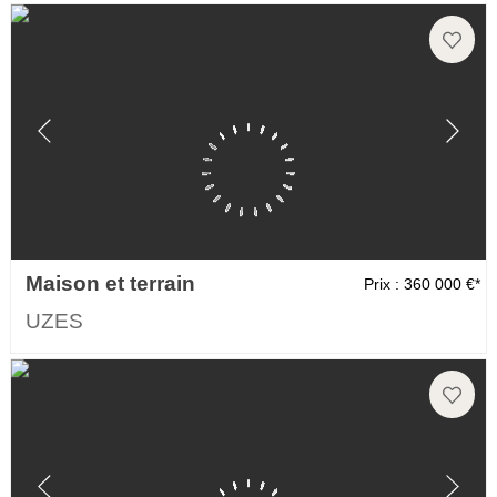
Maison et terrain
Prix : 360 000 €*
UZES