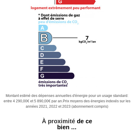
Montant estimé des dépenses annuelles d'énergie pour un usage standard:
entre 4 290,00€ et 5 890,00€ par an.Prix moyens des énergies indexés sur les
années 2021, 2022 et 2023 (abonnement compris)
À proximité
de ce
bien ...