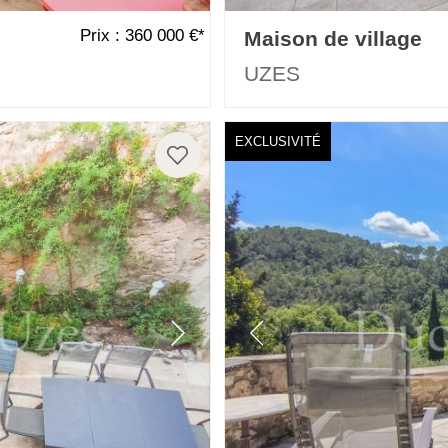
Prix : 360 000 €*
Maison de village
UZES
EXCLUSIVITÉ