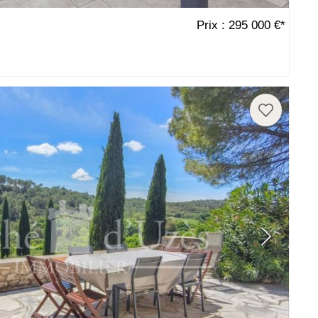
Prix : 295 000 €*