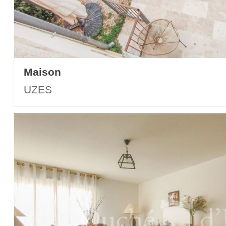
Maison
UZES