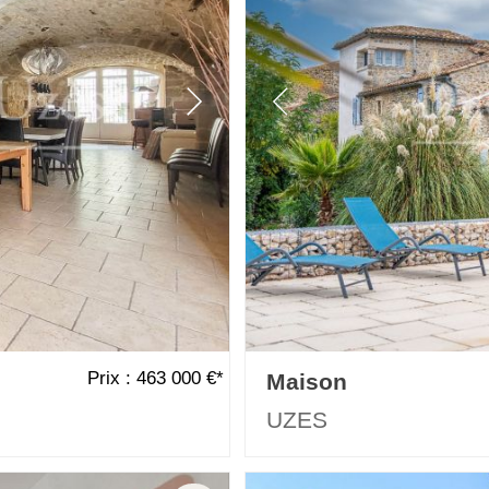
Prix : 463 000 €*
Maison
UZES