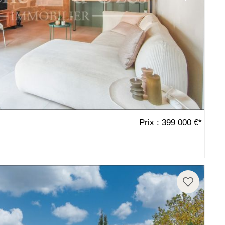
Prix : 399 000 €*