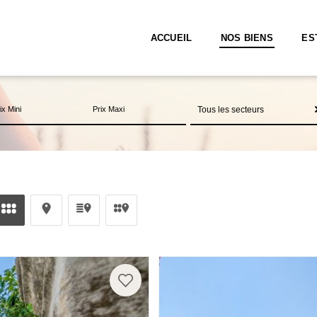
ACCUEIL
NOS BIENS
ES
Tous les secteurs