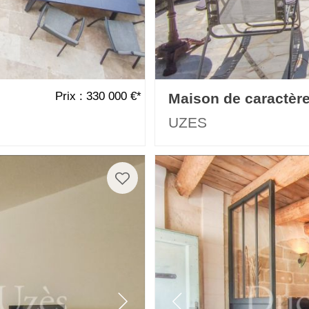
Prix : 330 000 €*
Maison de caractèr
UZES