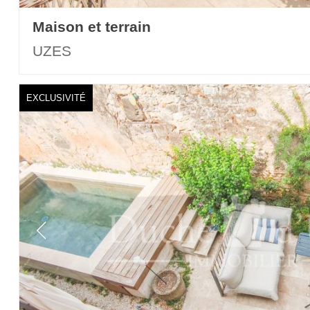
Maison et terrain
UZES
EXCLUSIVITÉ