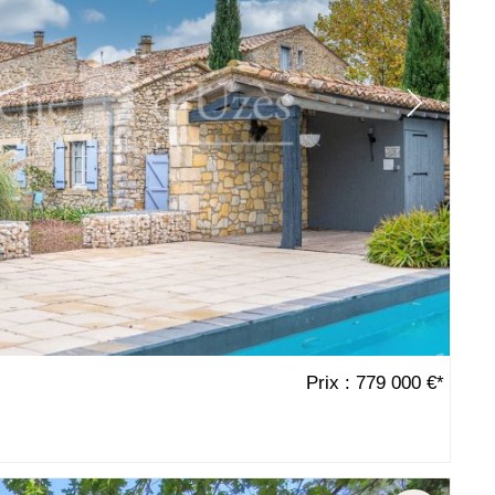
Prix : 779 000 €*