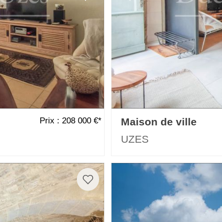
Prix : 208 000 €*
Maison de ville
UZES