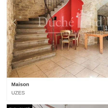
Maison
UZES