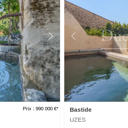
Prix : 990 000 €*
Bastide
UZES