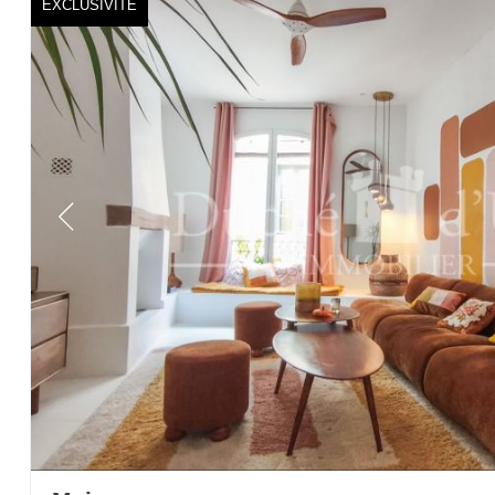
EXCLUSIVITÉ