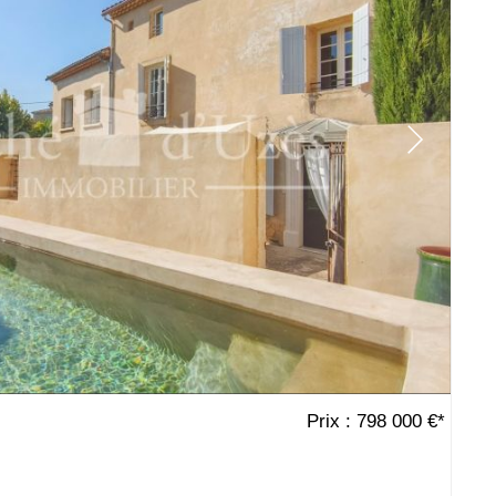
Prix : 798 000 €*