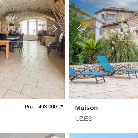
Prix : 463 000 €*
Maison
UZES