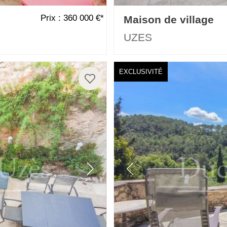
Prix : 360 000 €*
Maison de village
UZES
EXCLUSIVITÉ