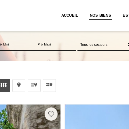
ACCUEIL
NOS BIENS
ES
Tous les secteurs