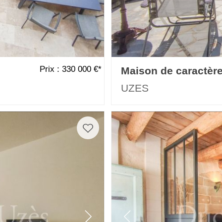
Prix : 330 000 €*
Maison de caractèr
UZES