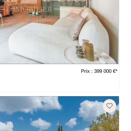
Prix : 399 000 €*