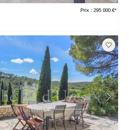
Prix : 295 000 €*