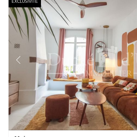
EXCLUSIVITÉ