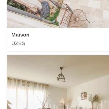
Maison
UZES