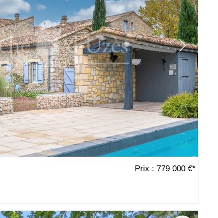
Prix : 779 000 €*