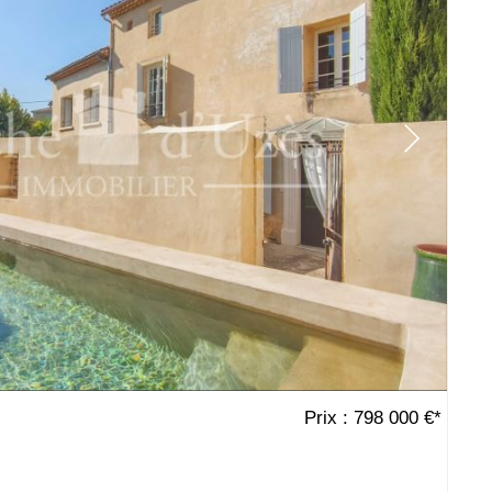
Prix : 798 000 €*