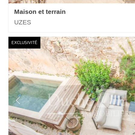
Maison et terrain
UZES
EXCLUSIVITÉ