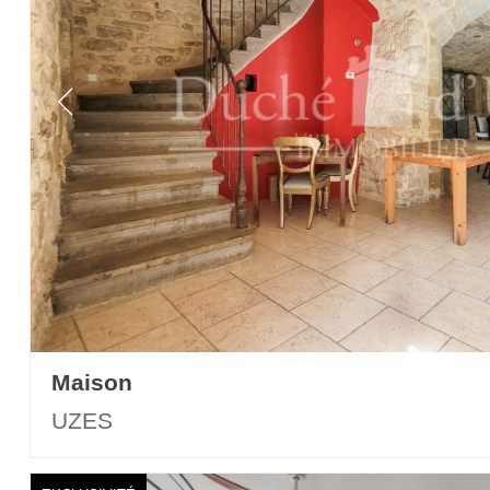
Maison
UZES