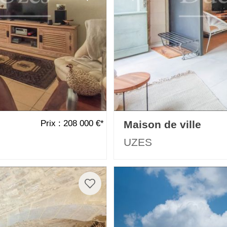
Prix : 208 000 €*
Maison de ville
UZES