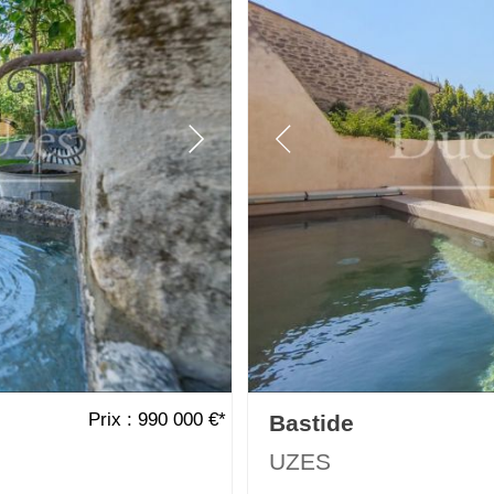
Prix : 990 000 €*
Bastide
UZES