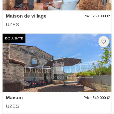
Maison de village
Prix : 250 000 €*
UZES
EXCLUSIVITÉ
Maison
Prix : 549 000 €*
UZES