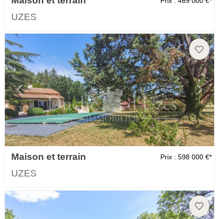
Maison et terrain
Prix : 469 000 €*
UZES
Maison et terrain
Prix : 598 000 €*
UZES