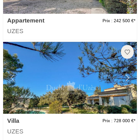
Appartement
Prix : 242 500 €*
UZES
Villa
Prix : 728 000 €*
UZES