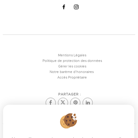
Mentions Légales
Politique de protection des données
Gérer les cookies
Notre barème d'honoraires
Accès Propriétaire
PARTAGER :